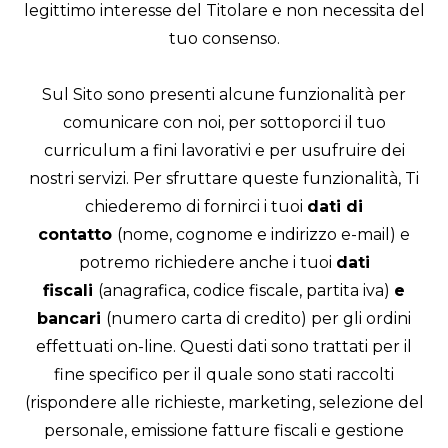
legittimo interesse del Titolare e non necessita del
tuo consenso.
Sul Sito sono presenti alcune funzionalità per
comunicare con noi, per sottoporci il tuo
curriculum a fini lavorativi e per usufruire dei
nostri servizi. Per sfruttare queste funzionalità, Ti
chiederemo di fornirci i tuoi
dati di
contatto
(nome, cognome e indirizzo e-mail) e
potremo richiedere anche i tuoi
dati
fiscali
(anagrafica, codice fiscale, partita iva)
e
bancari
(numero carta di credito) per gli ordini
effettuati on-line. Questi dati sono trattati per il
fine specifico per il quale sono stati raccolti
(rispondere alle richieste, marketing, selezione del
personale, emissione fatture fiscali e gestione