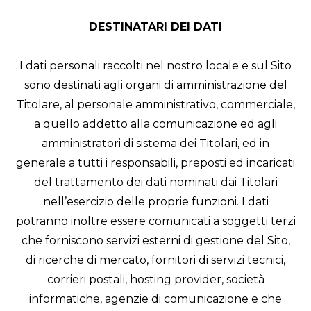
DESTINATARI DEI DATI
I dati personali raccolti nel nostro locale e sul Sito
sono destinati agli organi di amministrazione del
Titolare, al personale amministrativo, commerciale,
a quello addetto alla comunicazione ed agli
amministratori di sistema dei Titolari, ed in
generale a tutti i responsabili, preposti ed incaricati
del trattamento dei dati nominati dai Titolari
nell’esercizio delle proprie funzioni. I dati
potranno inoltre essere comunicati a soggetti terzi
che forniscono servizi esterni di gestione del Sito,
di ricerche di mercato, fornitori di servizi tecnici,
corrieri postali, hosting provider, società
informatiche, agenzie di comunicazione e che