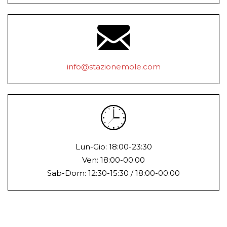
info@stazionemole.com
Lun-Gio: 18:00-23:30
Ven: 18:00-00:00
Sab-Dom: 12:30-15:30 / 18:00-00:00