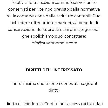
relativi alle transazioni commerciali verranno
conservati per il tempo previsto dalla normativa
sulla conservazione delle scritture contabili. Puoi
richiedere ulteriori informazioni sul periodo di
conservazione dei tuoi dati e sui principi generali
che applichiamo puoi contattare:
info@stazionemole.com
DIRITTI DELL’INTERESSATO
Ti informiamo che ti sono riconosiuti i seguenti
diritti:
diritto di chiedere ai Contitolari l’accesso ai tuoi dati