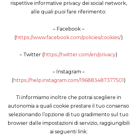
rispettive informative privacy dei social network,
alle quali puoi fare riferimento:
– Facebook –
(
https://www.facebook.com/policies/cookies/
)
– Twitter (
https://twitter.com/en/privacy
)
– Instagram –
(
https://help.instagram.com/196883487377501
)
Ti informiamo inoltre che potrai scegliere in
autonomia a quali cookie prestare il tuo consenso
selezionando l’opzione di tuo gradimento sul tuo
browser dalle impostazioni di servizio, raggiungibili
ai seguenti link: