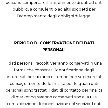
possono comportare il trasferimento di dati ad enti
pubblici, a consulenti o ad altri soggetti per
l’adempimento degli obblighi di legge.
PERIODO DI CONSERVAZIONE DEI DATI
PERSONALI
I dati personali raccolti verranno conservati in una
forma che consenta l’identificazione degli
interessati per un arco di tempo non superiore al
conseguimento delle finalità per le quali i dati
personali sono trattati. I dati di contatto per finalità
di marketing saranno conservati sino alla tua
comunicazione di cancellazione dal servizio. I dati