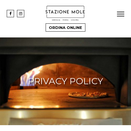
ORDINA ONLINE
PRIVACY POLICY