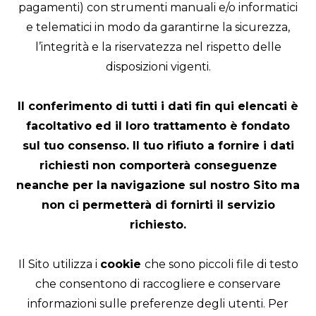
pagamenti) con strumenti manuali e/o informatici
e telematici in modo da garantirne la sicurezza,
l’integrità e la riservatezza nel rispetto delle
disposizioni vigenti.
Il conferimento di tutti i dati fin qui elencati è
facoltativo ed il loro trattamento è fondato
sul tuo consenso. Il tuo rifiuto a fornire i dati
richiesti non comporterà conseguenze
neanche per la navigazione sul nostro Sito ma
non ci permetterà di fornirti il servizio
richiesto.
Il Sito utilizza i
cookie
che sono piccoli file di testo
che consentono di raccogliere e conservare
informazioni sulle preferenze degli utenti. Per