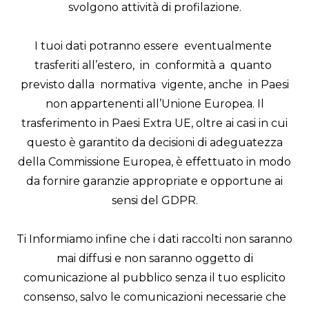
svolgono attività di profilazione.
I tuoi dati potranno essere eventualmente
trasferiti all’estero, in conformità a quanto
previsto dalla normativa vigente, anche in Paesi
non appartenenti all’Unione Europea. Il
trasferimento in Paesi Extra UE, oltre ai casi in cui
questo è garantito da decisioni di adeguatezza
della Commissione Europea, è effettuato in modo
da fornire garanzie appropriate e opportune ai
sensi del GDPR.
Ti Informiamo infine che i dati raccolti non saranno
mai diffusi e non saranno oggetto di
comunicazione al pubblico senza il tuo esplicito
consenso, salvo le comunicazioni necessarie che