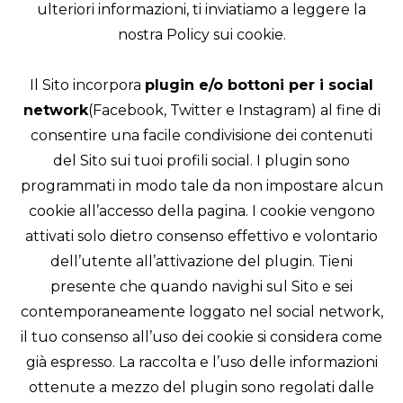
ulteriori informazioni, ti inviatiamo a leggere la
nostra Policy sui cookie.
Il Sito incorpora
plugin e/o bottoni per i social
network
(Facebook, Twitter e Instagram) al fine di
consentire una facile condivisione dei contenuti
del Sito sui tuoi profili social. I plugin sono
programmati in modo tale da non impostare alcun
cookie all’accesso della pagina. I cookie vengono
attivati solo dietro consenso effettivo e volontario
dell’utente all’attivazione del plugin. Tieni
presente che quando navighi sul Sito e sei
contemporaneamente loggato nel social network,
il tuo consenso all’uso dei cookie si considera come
già espresso. La raccolta e l’uso delle informazioni
ottenute a mezzo del plugin sono regolati dalle