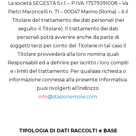
La società SEGESTA S.r.l. – P.IVA: 17579391008 – Va
Pietri Maroncelli n. 71 – 00047 Marino (Roma) – è il
Titolare del trattamento dei dati personali (nel
seguito: il Titolare). Il trattamento dei dati
personali potrà avvenire anche da parte di
soggetti terzi per conto del Titolarie in tal caso il
Titolare provvederà alla loro nomina quali
Responsabili ed a definire per iscritto i loro compiti
e i limiti del trattamento. Per qualsiasi richiesta o
informazione connessa alla presente Informativa
puoi rivolgerti all’indirizzo:
info
@stazionemole.com
.
TIPOLOGIA DI DATI RACCOLTI e BASE