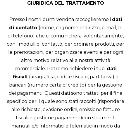
GIURIDICA DEL TRATTAMENTO
Presso i nostri punti vendita raccoglieremo i
dati
di contatto
(nome, cognome, indirizzo, e-mail, n.
di telefono) che ci comunicherai volontariamente,
con i moduli di contatto, per ordinare prodotti, per
le prenotazioni, per organizzare eventi e per ogni
altro motivo relativo alla nostra attività
commerciale. Potremo richiedere i tuoi
dati
fiscali
(anagrafica, codice fiscale, partita iva) e
bancari (numero carta di credito) per la gestione
dei pagamenti. Questi dati sono trattati per il fine
specifico per il quale sono stati raccolti (rispondere
alle richieste, evasione ordini, emissione fatture
fiscali e gestione pagamenti)con strumenti
manuali e/o informatici e telematici in modo da