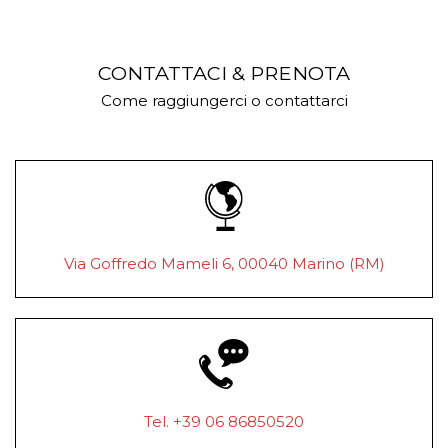
CONTATTACI & PRENOTA
Come raggiungerci o contattarci
Via Goffredo Mameli 6, 00040 Marino (RM)
Tel. +39 06 86850520