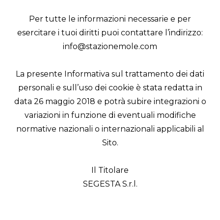
Per tutte le informazioni necessarie e per
esercitare i tuoi diritti puoi contattare l’indirizzo:
info@stazionemole.com
La presente Informativa sul trattamento dei dati
personali e sull’uso dei cookie è stata redatta in
data 26 maggio 2018 e potrà subire integrazioni o
variazioni in funzione di eventuali modifiche
normative nazionali o internazionali applicabili al
Sito.
Il Titolare
SEGESTA S.r.l.