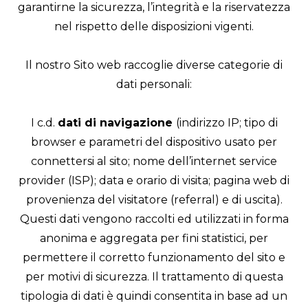
garantirne la sicurezza, l’integrità e la riservatezza
nel rispetto delle disposizioni vigenti.
Il nostro Sito web raccoglie diverse categorie di
dati personali:
I c.d.
dati di navigazione
(indirizzo IP; tipo di
browser e parametri del dispositivo usato per
connettersi al sito; nome dell’internet service
provider (ISP); data e orario di visita; pagina web di
provenienza del visitatore (referral) e di uscita).
Questi dati vengono raccolti ed utilizzati in forma
anonima e aggregata per fini statistici, per
permettere il corretto funzionamento del sito e
per motivi di sicurezza. Il trattamento di questa
tipologia di dati è quindi consentita in base ad un