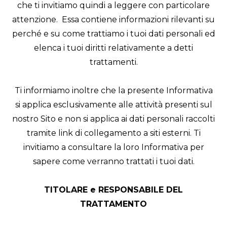
che ti invitiamo quindi a leggere con particolare
attenzione. Essa contiene informazioni rilevanti su
perché e su come trattiamo i tuoi dati personali ed
elenca i tuoi diritti relativamente a detti
trattamenti.
Ti informiamo inoltre che la presente Informativa
si applica esclusivamente alle attività presenti sul
nostro Sito e non si applica ai dati personali raccolti
tramite link di collegamento a siti esterni. Ti
invitiamo a consultare la loro Informativa per
sapere come verranno trattati i tuoi dati.
TITOLARE e RESPONSABILE DEL
TRATTAMENTO