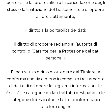
personali e la loro rettifica o la cancellazione degli
stessi o la limitazione del trattamento o di opporti
al loro trattamento,
il diritto alla portabilità dei dati;
il diritto di proporre reclamo all’autorità di
controllo (Garante per la Protezione dei dati
personali).
È inoltre tuo diritto di ottenere dal Titolare la
conferma che sia o meno in corso un trattamento
di dati e di ottenere le seguenti informazioni: le
finalità, le categorie di dati trattati, i destinatari o le
categorie di destinatari e tutte le informazioni
sulla loro origine.