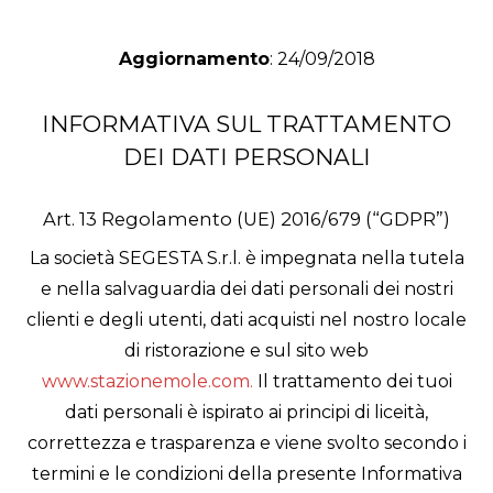
Aggiornamento
: 24/09/2018
INFORMATIVA SUL TRATTAMENTO
DEI DATI PERSONALI
Art. 13 Regolamento (UE) 2016/679 (“GDPR”)
La società SEGESTA S.r.l. è impegnata nella tutela
e nella salvaguardia dei dati personali dei nostri
clienti e degli utenti, dati acquisti nel nostro locale
di ristorazione e sul sito web
www.stazionemole.com.
Il trattamento dei tuoi
dati personali è ispirato ai principi di liceità,
correttezza e trasparenza e viene svolto secondo i
termini e le condizioni della presente Informativa